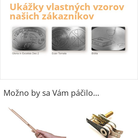
Ukážky vlastných vzorov
našich zákazníkov
Možno by sa Vám páčilo…